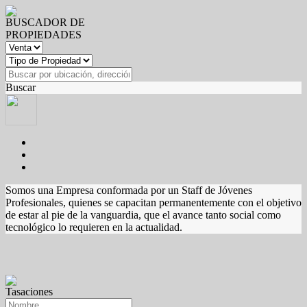
BUSCADOR DE
PROPIEDADES
Buscar
Somos una Empresa conformada por un Staff de Jóvenes
Profesionales, quienes se capacitan permanentemente con el objetivo
de estar al pie de la vanguardia, que el avance tanto social como
tecnológico lo requieren en la actualidad.
Tasaciones