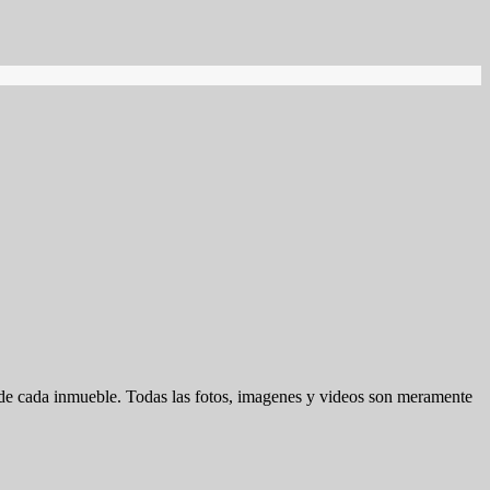
d de cada inmueble. Todas las fotos, imagenes y videos son meramente