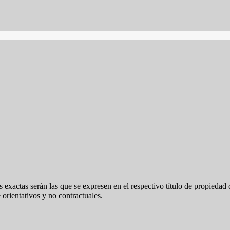
 exactas serán las que se expresen en el respectivo título de propieda
orientativos y no contractuales.