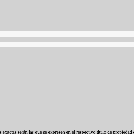
 exactas serán las que se expresen en el respectivo título de propieda