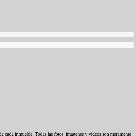
d de cada inmueble. Todas las fotos, imagenes y videos son meramente